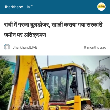
Jharkhand LIVE
रांची में गरजा बुलडोजर, खाली कराया गया सरकारी
जमीन पर अतिक्रमण
JharkhandLIVE
9 months ago