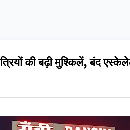
त्रियों की बढ़ी मुश्किलें, बंद एस्क