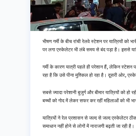
भीषण गर्मी के बीच रांची रेलवे स्टेशन पर यात्रियों को 
पर लगा एस्केलेटर भी लंबे समय से बंद पड़ा है। इससे यात्
गर्मी के कारण यात्री पहले ही परेशान हैं, लेकिन स्टेशन 
रहा है कि उसे पीना मुश्किल हो रहा है। दूसरी ओर, एस्क
सबसे ज्यादा परेशानी बुजुर्ग और बीमार यात्रियों को हो र
बच्चों को गोद में लेकर सफर कर रहीं महिलाओं को भी भा
यात्रियों ने रेल प्रशासन से जल्द से जल्द एस्केलेटर
समाधान नहीं होने से लोगों में नाराजगी बढ़ती जा रही है।