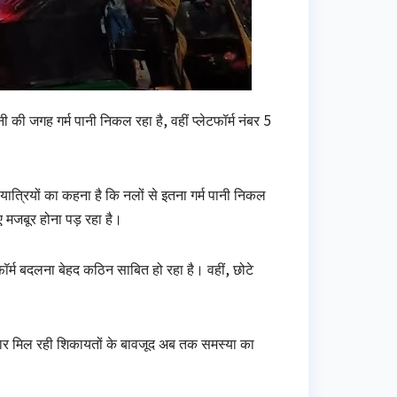
ी की जगह गर्म पानी निकल रहा है, वहीं प्लेटफॉर्म नंबर 5
। यात्रियों का कहना है कि नलों से इतना गर्म पानी निकल
ए मजबूर होना पड़ रहा है।
ेटफॉर्म बदलना बेहद कठिन साबित हो रहा है। वहीं, छोटे
गातार मिल रही शिकायतों के बावजूद अब तक समस्या का