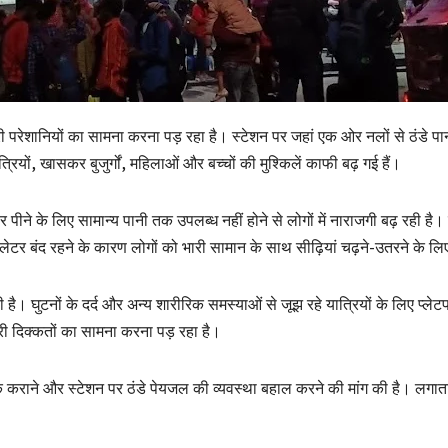
भारी परेशानियों का सामना करना पड़ रहा है। स्टेशन पर जहां एक ओर नलों से ठंडे पान
रियों, खासकर बुजुर्गों, महिलाओं और बच्चों की मुश्किलें काफी बढ़ गई हैं।
पर पीने के लिए सामान्य पानी तक उपलब्ध नहीं होने से लोगों में नाराजगी बढ़ रही है
ेलेटर बंद रहने के कारण लोगों को भारी सामान के साथ सीढ़ियां चढ़ने-उतरने के लि
ही है। घुटनों के दर्द और अन्य शारीरिक समस्याओं से जूझ रहे यात्रियों के लिए प्ल
री दिक्कतों का सामना करना पड़ रहा है।
 ठीक कराने और स्टेशन पर ठंडे पेयजल की व्यवस्था बहाल करने की मांग की है। ल