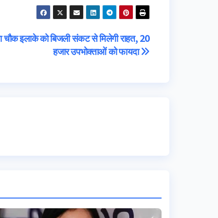
िरसा चौक इलाके को बिजली संकट से मिलेगी राहत, 20
हजार उपभोक्ताओं को फायदा