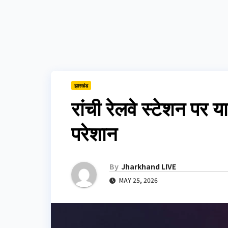
झारखंड
रांची रेलवे स्टेशन पर या
परेशान
By
Jharkhand LIVE
MAY 25, 2026