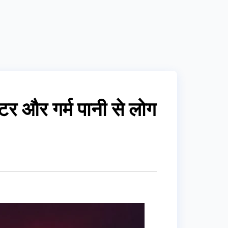
ेलेटर और गर्म पानी से लोग