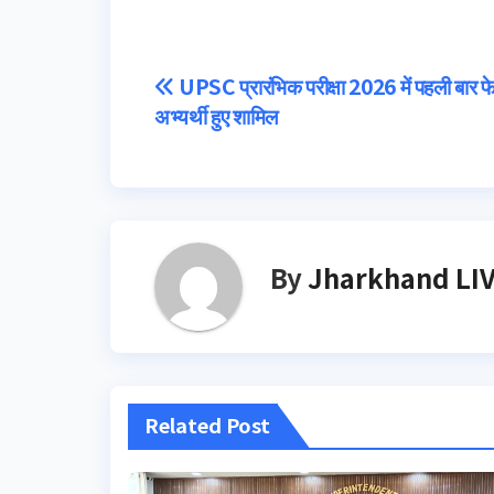
Post
UPSC प्रारंभिक परीक्षा 2026 में पहली बार
अभ्यर्थी हुए शामिल
navigation
By
Jharkhand LI
Related Post