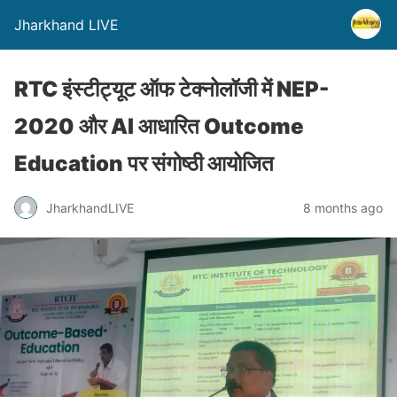
Jharkhand LIVE
RTC इंस्टीट्यूट ऑफ टेक्नोलॉजी में NEP-
2020 और AI आधारित Outcome
Education पर संगोष्ठी आयोजित
JharkhandLIVE
8 months ago