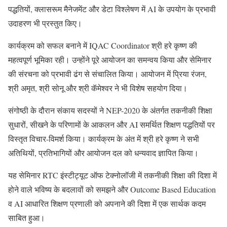
पद्धतियों, क्लासरूम मैनेजमेंट और डेटा विश्लेषण में AI के उपयोग के प्रभावी
उदाहरण भी प्रस्तुत किए।
कार्यक्रम को सफल बनाने में IQAC Coordinator श्री हरे कृष्ण की
महत्वपूर्ण भूमिका रही। उन्होंने पूरे आयोजन का समन्वय किया और सेमिनार
की संरचना को प्रभावी ढंग से संचालित किया। आयोजन में प्रिया रंजन,
श्री अमृत, श्री सोनू और श्री कॅमेश्वर ने भी विशेष सहयोग दिया।
संगोष्ठी के दौरान संकाय सदस्यों ने NEP-2020 के अंतर्गत तकनीकी शिक्षा
सुधारों, सीखने के परिणामों के आकलन और AI समर्थित शिक्षण पद्धतियों पर
विस्तृत विचार-विमर्श किया। कार्यक्रम के अंत में श्री हरे कृष्ण ने सभी
अतिथियों, प्रतिभागियों और आयोजन दल को धन्यवाद ज्ञापित किया।
यह सेमिनार RTC इंस्टीट्यूट ऑफ टेक्नोलॉजी में तकनीकी शिक्षा की दिशा में
होने वाले भविष्य के बदलावों को समझने और Outcome Based Education
व AI आधारित शिक्षण प्रणाली को अपनाने की दिशा में एक सार्थक कदम
साबित हुआ।