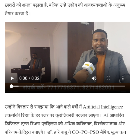
छात्रों की क्षमता बढ़ाता है, बल्कि उन्हें उद्योग की आवश्यकताओं के अनुरूप
तैयार करता है।
उन्होंने विस्तार से समझाया कि आने वाले वर्षों में Artificial Intelligence
तकनीकी शिक्षा के हर स्तर पर क्रांतिकारी बदलाव लाएगा। AI आधारित
डिजिटल टूल्स शिक्षण प्रक्रिया को अधिक व्यक्तिगत, विश्लेषणात्मक और
परिणाम-केंद्रित बनाएंगे। डॉ. हरि बाबू ने CO–PO–PSO मैपिंग, मूल्यांकन