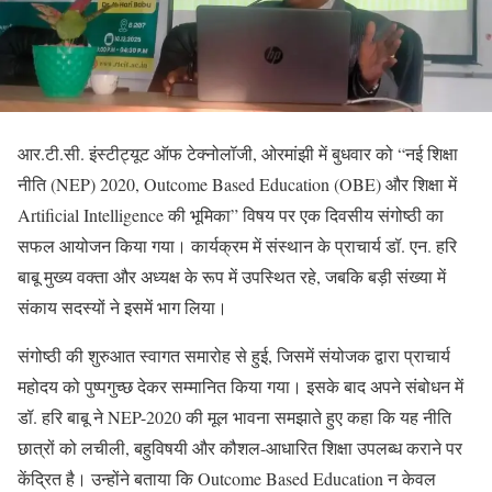
आर.टी.सी. इंस्टीट्यूट ऑफ टेक्नोलॉजी, ओरमांझी में बुधवार को “नई शिक्षा
नीति (NEP) 2020, Outcome Based Education (OBE) और शिक्षा में
Artificial Intelligence की भूमिका” विषय पर एक दिवसीय संगोष्ठी का
सफल आयोजन किया गया। कार्यक्रम में संस्थान के प्राचार्य डॉ. एन. हरि
बाबू मुख्य वक्ता और अध्यक्ष के रूप में उपस्थित रहे, जबकि बड़ी संख्या में
संकाय सदस्यों ने इसमें भाग लिया।
संगोष्ठी की शुरुआत स्वागत समारोह से हुई, जिसमें संयोजक द्वारा प्राचार्य
महोदय को पुष्पगुच्छ देकर सम्मानित किया गया। इसके बाद अपने संबोधन में
डॉ. हरि बाबू ने NEP-2020 की मूल भावना समझाते हुए कहा कि यह नीति
छात्रों को लचीली, बहुविषयी और कौशल-आधारित शिक्षा उपलब्ध कराने पर
केंद्रित है। उन्होंने बताया कि Outcome Based Education न केवल