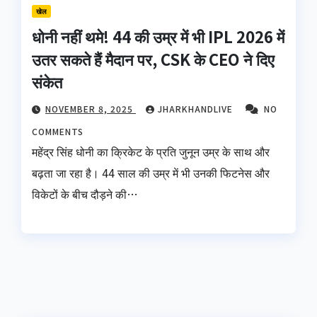
खेल
धोनी नहीं थमे! 44 की उम्र में भी IPL 2026 में
उतर सकते हैं मैदान पर, CSK के CEO ने दिए
संकेत
NOVEMBER 8, 2025
JHARKHANDLIVE
NO
COMMENTS
महेंद्र सिंह धोनी का क्रिकेट के प्रति जुनून उम्र के साथ और
बढ़ता जा रहा है। 44 साल की उम्र में भी उनकी फिटनेस और
विकेटों के बीच दौड़ने की…