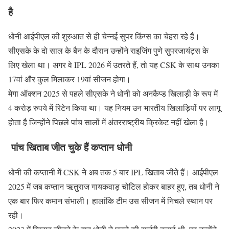
है
धोनी आईपीएल की शुरुआत से ही चेन्नई सुपर किंग्स का चेहरा रहे हैं।
सीएसके के दो साल के बैन के दौरान उन्होंने राइजिंग पुणे सुपरजायंट्स के
लिए खेला था। अगर वे IPL 2026 में उतरते हैं, तो यह CSK के साथ उनका
17वां और कुल मिलाकर 19वां सीजन होगा।
मेगा ऑक्शन 2025 से पहले सीएसके ने धोनी को अनकैप्ड खिलाड़ी के रूप में
4 करोड़ रुपये में रिटेन किया था। यह नियम उन भारतीय खिलाड़ियों पर लागू
होता है जिन्होंने पिछले पांच सालों में अंतरराष्ट्रीय क्रिकेट नहीं खेला है।
पांच खिताब जीत चुके हैं कप्तान धोनी
धोनी की कप्तानी में CSK ने अब तक 5 बार IPL खिताब जीते हैं। आईपीएल
2025 में जब कप्तान ऋतुराज गायकवाड़ चोटिल होकर बाहर हुए, तब धोनी ने
एक बार फिर कमान संभाली। हालांकि टीम उस सीजन में निचले स्थान पर
रही।