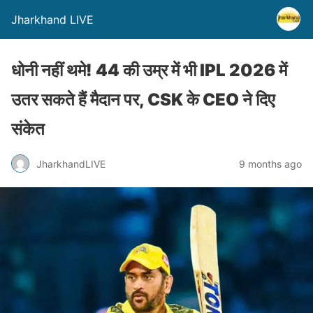
Jharkhand LIVE
धोनी नहीं थमे! 44 की उम्र में भी IPL 2026 में
उतर सकते हैं मैदान पर, CSK के CEO ने दिए
संकेत
JharkhandLIVE
9 months ago