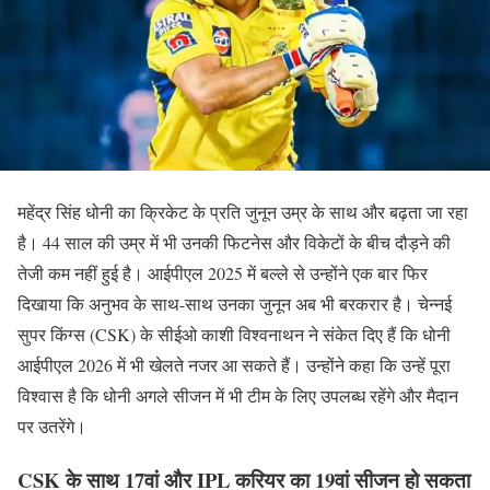
महेंद्र सिंह धोनी का क्रिकेट के प्रति जुनून उम्र के साथ और बढ़ता जा रहा
है। 44 साल की उम्र में भी उनकी फिटनेस और विकेटों के बीच दौड़ने की
तेजी कम नहीं हुई है। आईपीएल 2025 में बल्ले से उन्होंने एक बार फिर
दिखाया कि अनुभव के साथ-साथ उनका जुनून अब भी बरकरार है। चेन्नई
सुपर किंग्स (CSK) के सीईओ काशी विश्वनाथन ने संकेत दिए हैं कि धोनी
आईपीएल 2026 में भी खेलते नजर आ सकते हैं। उन्होंने कहा कि उन्हें पूरा
विश्वास है कि धोनी अगले सीजन में भी टीम के लिए उपलब्ध रहेंगे और मैदान
पर उतरेंगे।
CSK के साथ 17वां और IPL करियर का 19वां सीजन हो सकता