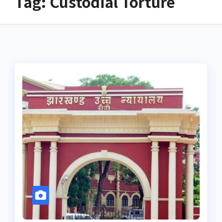
Tag:
Custodial Torture