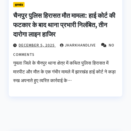
झारखंड
चैनपुर पुलिस हिरासत मौत मामला: हाई कोर्ट की
फटकार के बाद थाना प्रभारी निलंबित, तीन
दारोगा लाइन हाजिर
DECEMBER 5, 2025
JHARKHANDLIVE
NO
COMMENTS
गुमला जिले के चैनपुर थाना क्षेत्र में कथित पुलिस हिरासत में
मारपीट और मौत के एक गंभीर मामले में झारखंड हाई कोर्ट ने कड़ा
रुख अपनाते हुए त्वरित कार्रवाई के…