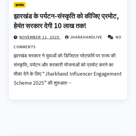
झारखंड
झारखंड के पर्यटन-संस्कृति को कीजिए प्रमोट,
हेमंत सरकार देगी 10 लाख तक!
NOVEMBER 11, 2025
JHARKHANDLIVE
NO
COMMENTS
झारखंड सरकार ने युवाओं को डिजिटल प्लेटफॉर्म पर राज्य की
संस्कृति, पर्यटन और सरकारी योजनाओं को प्रमोट करने का
मौका देने के लिए “Jharkhand Influencer Engagement
Scheme 2025” की शुरुआत…