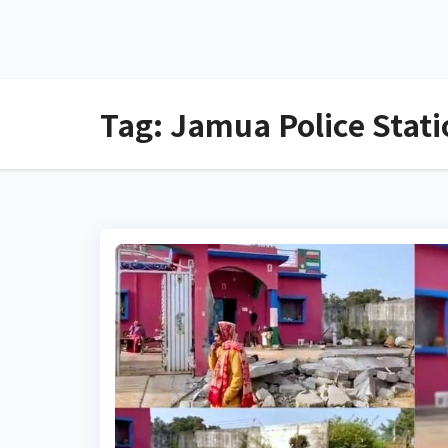
Tag:
Jamua Police Stati