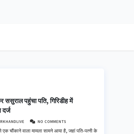
कर ससुराल पहुंचा पति, गिरिडीह में
 दर्ज
ARKHANDLIVE
NO COMMENTS
 एक चौंकाने वाला मामला सामने आया है, जहां पति-पत्नी के