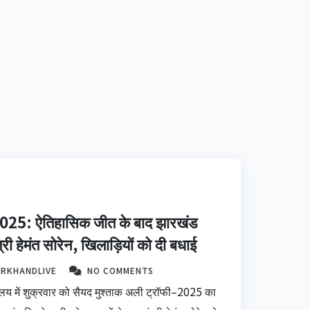
 2025: ऐतिहासिक जीत के बाद झारखंड
त्री हेमंत सोरेन, खिलाड़ियों को दी बधाई
ARKHANDLIVE
NO COMMENTS
्यालय में शुक्रवार को सैयद मुश्ताक अली ट्रॉफी–2025 का