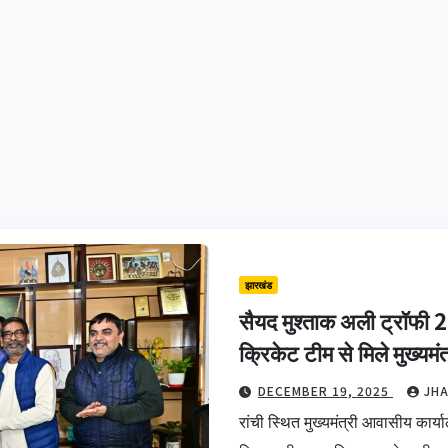
झारखंड
सैयद मुश्ताक अली ट्रॉफी
क्रिकेट टीम से मिले मुख्यमं
DECEMBER 19, 2025
JH
रांची स्थित मुख्यमंत्री आवासीय कार