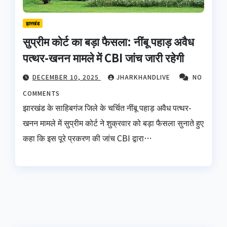
झारखंड
सुप्रीम कोर्ट का बड़ा फैसला: नींबू पहाड़ अवैध
पत्थर-खनन मामले में CBI जांच जारी रहेगी
DECEMBER 10, 2025
JHARKHANDLIVE
NO
COMMENTS
झारखंड के साहिबगंज जिले के चर्चित नींबू पहाड़ अवैध पत्थर-
खनन मामले में सुप्रीम कोर्ट ने शुक्रवार को बड़ा फैसला सुनाते हुए
कहा कि इस पूरे प्रकरण की जांच CBI द्वारा…