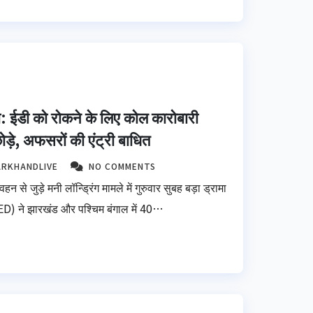
मा: ईडी को रोकने के लिए कोल कारोबारी
छोड़े, अफसरों की एंट्री बाधित
ARKHANDLIVE
NO COMMENTS
े जुड़े मनी लॉन्ड्रिंग मामले में गुरुवार सुबह बड़ा ड्रामा
(ED) ने झारखंड और पश्चिम बंगाल में 40…