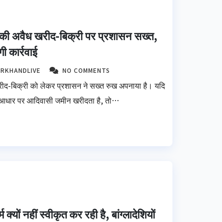
 की अवैध खरीद-बिक्री पर प्रशासन सख्त,
गी कार्रवाई
ARKHANDLIVE
NO COMMENTS
रीद-बिक्री को लेकर प्रशासन ने सख्त रुख अपनाया है। यदि
 के आधार पर आदिवासी जमीन खरीदता है, तो…
यों नहीं स्वीकृत कर रही है, बांग्लादेशियों