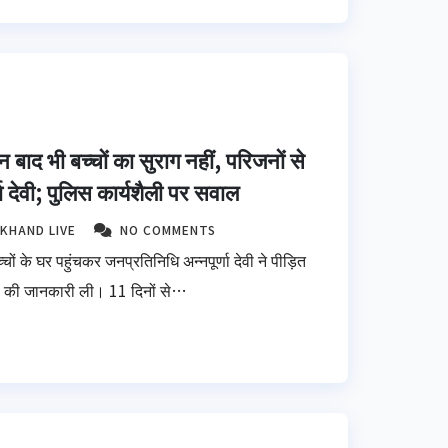
 बाद भी बच्चों का सुराग नहीं, परिजनों से
ा देवी; पुलिस कार्यशैली पर सवाल
KHAND LIVE
NO COMMENTS
 बच्चों के घर पहुंचकर जनप्रतिनिधि अन्नपूर्णा देवी ने पीड़ित
ले की जानकारी ली। 11 दिनों से…