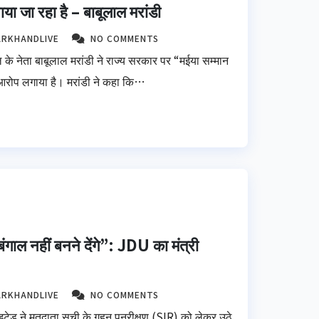
ाया जा रहा है – बाबूलाल मरांडी
ARKHANDLIVE
NO COMMENTS
ल के नेता बाबूलाल मरांडी ने राज्य सरकार पर “मईया सम्मान
 आरोप लगाया है। मरांडी ने कहा कि…
गाल नहीं बनने देंगे”: JDU का मंत्री
ARKHANDLIVE
NO COMMENTS
इटेड ने मतदाता सूची के गहन पुनरीक्षण (SIR) को लेकर उठे