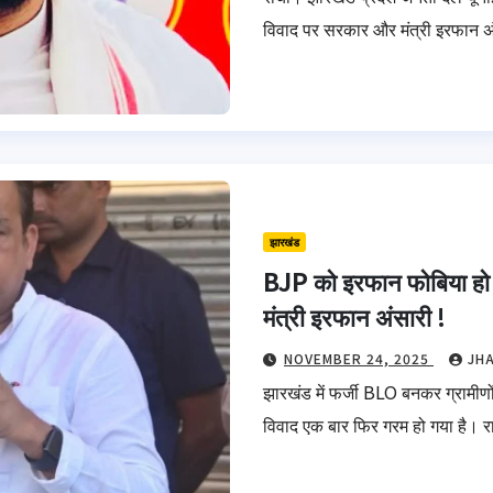
विवाद पर सरकार और मंत्री इरफान अ
झारखंड
BJP को इरफान फोबिया हो गय
मंत्री इरफान अंसारी !
NOVEMBER 24, 2025
JH
झारखंड में फर्जी BLO बनकर ग्रामीण
विवाद एक बार फिर गरम हो गया है। राज