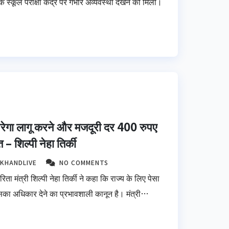
 स्कूल परीक्षा केंद्र पर गंभीर अव्यवस्था देखने को मिली।
नरेगा लागू करने और मजदूरी दर 400 रुपए
– शिल्पी नेहा तिर्की
KHANDLIVE
NO COMMENTS
 मंत्री शिल्पी नेहा तिर्की ने कहा कि राज्य के लिए पेसा
का अधिकार देने का प्रभावशाली कानून है। मंत्री…