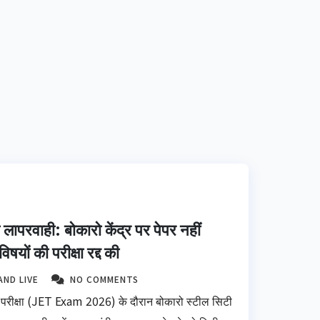
परवाही: बोकारो केंद्र पर पेपर नहीं
िषयों की परीक्षा रद्द की
AND LIVE
NO COMMENTS
परीक्षा (JET Exam 2026) के दौरान बोकारो स्टील सिटी