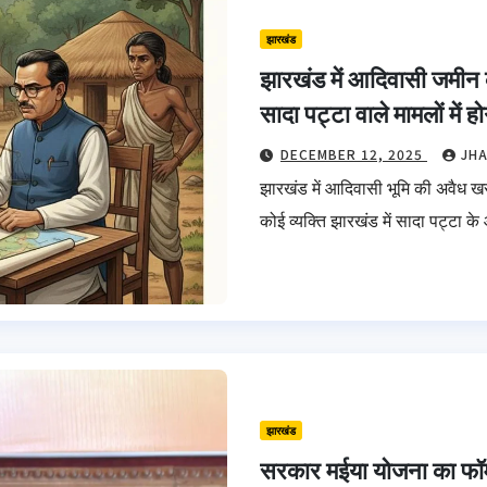
झारखंड
झारखंड में आदिवासी जमीन
सादा पट्टा वाले मामलों में हो
DECEMBER 12, 2025
JH
झारखंड में आदिवासी भूमि की अवैध ख
कोई व्यक्ति झारखंड में सादा पट्टा
झारखंड
सरकार मईया योजना का फॉर्म क्