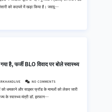
ंसारी को कठघरे में खड़ा किया है। जदयू…
ा है, फर्जी BLO विवाद पर बोले स्वास्थ्य
ARKHANDLIVE
NO COMMENTS
ों को धमकाने और साइबर फ्रॉड के मामलों को लेकर जारी
्य के स्वास्थ्य मंत्री डॉ. इरफान…