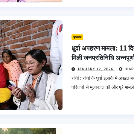
झारखंड
धुर्वा अपहरण मामला: 11 दिन
मिलीं जनप्रतिनिधि अन्नपूर्ण
JANUARY 12, 2026
JHAR
रांची : रांची के धुर्वा इलाके में अपहृत
परिजनों से मुलाकात की और पूरे माम