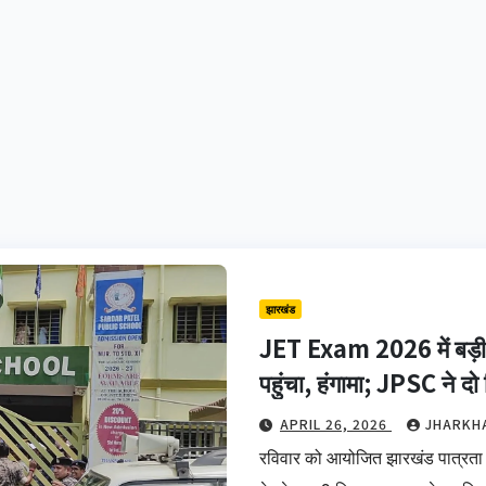
झारखंड
JET Exam 2026 में बड़ी ला
पहुंचा, हंगामा; JPSC ने दो व
APRIL 26, 2026
JHARKH
रविवार को आयोजित झारखंड पात्रता 