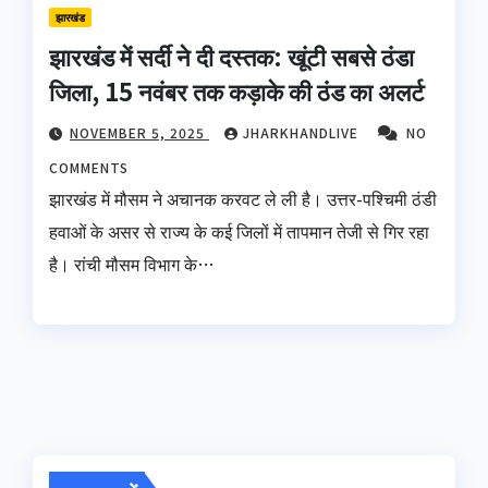
झारखंड
झारखंड में सर्दी ने दी दस्तक: खूंटी सबसे ठंडा
जिला, 15 नवंबर तक कड़ाके की ठंड का अलर्ट
NOVEMBER 5, 2025
JHARKHANDLIVE
NO
COMMENTS
झारखंड में मौसम ने अचानक करवट ले ली है। उत्तर-पश्चिमी ठंडी
हवाओं के असर से राज्य के कई जिलों में तापमान तेजी से गिर रहा
है। रांची मौसम विभाग के…