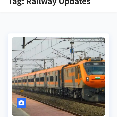
Tag:
Railway Updates