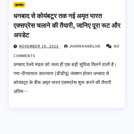
झारखंड
धनबाद से कोयंबटूर तक नई अमृत भारत
एक्सप्रेस चलाने की तैयारी, जानिए पूरा रूट और
अपडेट
NOVEMBER 19, 2025
JHARKHANDLIVE
NO
COMMENTS
धनबाद रेलवे मंडल को जल्द ही एक बड़ी सुविधा मिलने वाली है।
गया-दीनदयाल उपाध्याय (डीडीयू) जंक्शन होकर धनबाद से
कोयंबटूर के बीच अमृत भारत एक्सप्रेस शुरू करने की तैयारी
अंतिम…