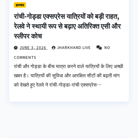
झारखंड
रांची-गोड्डा एक्सप्रेस यात्रियों को बड़ी राहत,
रेलवे ने स्थायी रूप से बढ़ाए अतिरिक्त एसी और
स्लीपर कोच
JUNE 3, 2026
JHARKHAND LIVE
NO
COMMENTS
रांची और गोड्डा के बीच यात्रा करने वाले यात्रियों के लिए अच्छी
खबर है। यात्रियों की सुविधा और आरक्षित सीटों की बढ़ती मांग
को देखते हुए रेलवे ने रांची-गोड्डा-रांची एक्सप्रेस…