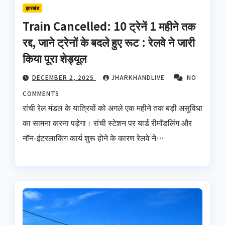
झारखंड
Train Cancelled: 10 ट्रेनें 1 महीने तक
रद्द, जाने ट्रेनों के बदले हुए रूट : रेलवे ने जारी
किया पूरा शेड्यूल
DECEMBER 2, 2025
JHARKHANDLIVE
NO
COMMENTS
रांची रेल मंडल के यात्रियों को अगले एक महीने तक बड़ी असुविधा
का सामना करना पड़ेगा। रांची स्टेशन पर यार्ड रीमॉडलिंग और
नॉन-इंटरलाकिंग कार्य शुरू होने के कारण रेलवे ने…