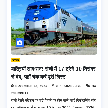
झारखंड
यात्रियों सावधान! रांची में 17 ट्रेनें 10 दिसंबर
से बंद, यहाँ चेक करें पूरी लिस्ट
NOVEMBER 18, 2025
JHARKHANDLIVE
NO
COMMENTS
रांची रेलवे स्टेशन पर बड़े पैमाने पर होने वाले यार्ड रिमॉडलिंग और
इंटरलॉकिंग कार्य के कारण 10 दिसंबर 2024 से जनवरी 2026