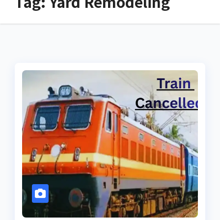
Tag:
Yard Remodeling