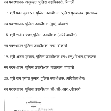
नव पदस्थापन- अनुमंडल पुलिस पदाधिकारी, सिन्दरी
17. श्री पवन कुमार-1, पुलिस उपाधीक्षक, पुलिस गुख्यालय, झारखण्ड
नव पदस्थापन- पुलिस उपाधीक्षक (मु०), बोकारो
18. श्री राजीव रंजन,पुलिस उपाधीक्षक (परिवीक्षाधीन)
नव पदस्थापन-पुलिस उपाधीक्षक, नगर, बोकारो
19. श्री अजय प्रसाद, पुलिस उपाधीक्षक,अप०अनु०विभाग,झारखण्ड
नव पदस्थापन- पुलिस उपाधीक्षक, यातायात, बोकारो
20. श्री राम प्रवेश कुमार, पुलिस उपाधीक्षक, (परिवीक्षाधीन)
नव पदस्थापन- पुलिस उपाधीक्षक, सी०सी०आर०,बोकारो