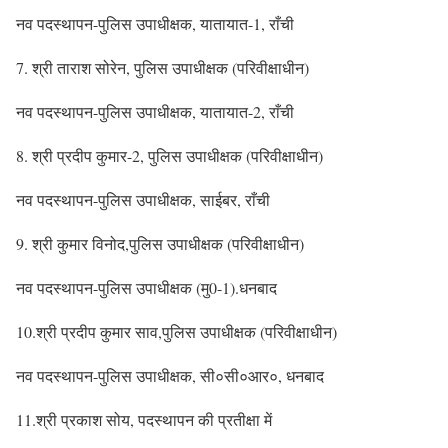
नव पदस्थापन-पुलिस उपाधीक्षक, यातायात-1, राँची
7. श्री ताराश सोरेन, पुलिस उपाधीक्षक (परिवीक्षाधीन)
नव पदस्थापन-पुलिस उपाधीक्षक, यातायात-2, राँची
8. श्री प्रदीप कुमार-2, पुलिस उपाधीक्षक (परिवीक्षाधीन)
नव पदस्थापन-पुलिस उपाधीक्षक, साईबर, राँची
9. श्री कुमार विनोद,पुलिस उपाधीक्षक (परिवीक्षाधीन)
नव पदस्थापन-पुलिस उपाधीक्षक (मु0-1).धनबाद
10.श्री प्रदीप कुमार साव,पुलिस उपाधीक्षक (परिवीक्षाधीन)
नव पदस्थापन-पुलिस उपाधीक्षक, सी०सी०आर०, धनबाद
11.श्री प्रकाश सोय, पदस्थापन की प्रतीक्षा में