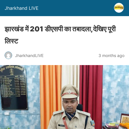
Jharkhand LIVE
झारखंड में 201 डीएसपी का तबादला,देखिए पूरी
लिस्ट
JharkhandLIVE
3 months ago