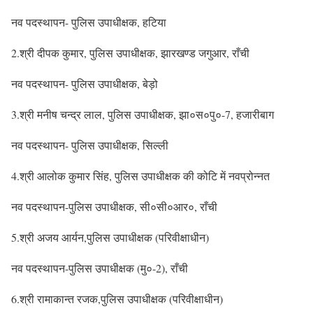
नव पदस्थापन- पुलिस उपाधीक्षक, हटिया
2.श्री दीपक कुमार, पुलिस उपाधीक्षक, झारखण्ड जगुआर, राँची
नव पदस्थापन- पुलिस उपाधीक्षक, बेड़ो
3.श्री मनीष चन्द्र लाल, पुलिस उपाधीक्षक, झा०स०पु०-7, हजारीबाग
नव पदस्थापन- पुलिस उपाधीक्षक, सिल्ली
4.श्री आलोक कुमार सिंह, पुलिस उपाधीक्षक की कोटि में नवप्रोन्नत
नव पदस्थापन-पुलिस उपाधीक्षक, सी०सी०आर०, राँची
5.श्री अजय आर्यन,पुलिस उपाधीक्षक (परिवीक्षाधीन)
नव पदस्थापन-पुलिस उपाधीक्षक (मु०-2), राँची
6.श्री रामाकान्त रजक,पुलिस उपाधीक्षक (परिवीक्षाधीन)