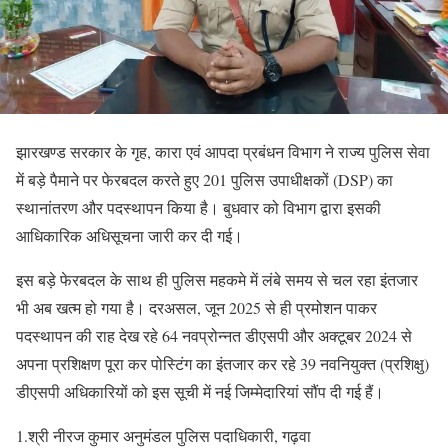
झारखण्ड सरकार के गृह, कारा एवं आपदा प्रबंधन विभाग ने राज्य पुलिस सेवा
में बड़े पैमाने पर फेरबदल करते हुए 201 पुलिस उपाधीक्षकों (DSP) का
स्थानांतरण और पदस्थापन किया है। बुधवार को विभाग द्वारा इसकी
आधिकारिक अधिसूचना जारी कर दी गई।
इस बड़े फेरबदल के साथ ही पुलिस महकमे में लंबे समय से चल रहा इंतजार
भी अब खत्म हो गया है। दरअसल, जून 2025 से ही प्रमोशन पाकर
पदस्थापन की राह देख रहे 64 नवप्रोन्नत डीएसपी और अक्टूबर 2024 से
अपना प्रशिक्षण पूरा कर पोस्टिंग का इंतजार कर रहे 39 नवनियुक्त (प्रशिक्षु)
डीएसपी अधिकारियों को इस सूची में नई जिम्मेदारियां सौंप दी गई हैं।
1.श्री नीरज कुमार अनुमंडल पुलिस पदाधिकारी, गढ़वा