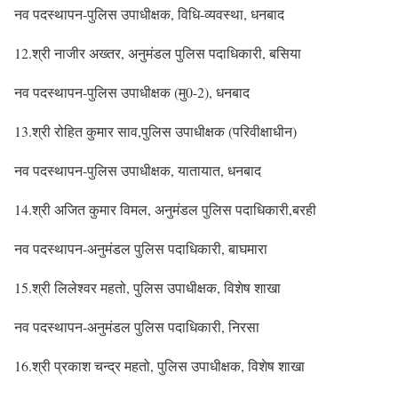
नव पदस्थापन-पुलिस उपाधीक्षक, विधि-व्यवस्था, धनबाद
12.श्री नाजीर अख्तर, अनुमंडल पुलिस पदाधिकारी, बसिया
नव पदस्थापन-पुलिस उपाधीक्षक (मु0-2), धनबाद
13.श्री रोहित कुमार साव,पुलिस उपाधीक्षक (परिवीक्षाधीन)
नव पदस्थापन-पुलिस उपाधीक्षक, यातायात, धनबाद
14.श्री अजित कुमार विमल, अनुमंडल पुलिस पदाधिकारी,बरही
नव पदस्थापन-अनुमंडल पुलिस पदाधिकारी, बाघमारा
15.श्री लिलेश्वर महतो, पुलिस उपाधीक्षक, विशेष शाखा
नव पदस्थापन-अनुमंडल पुलिस पदाधिकारी, निरसा
16.श्री प्रकाश चन्द्र महतो, पुलिस उपाधीक्षक, विशेष शाखा