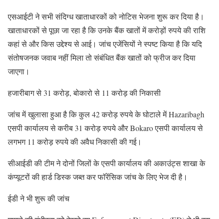
एसआईटी ने सभी संदिग्ध खाताधारकों को नोटिस भेजना शुरू कर दिया है।
खाताधारकों से पूछा जा रहा है कि उनके बैंक खातों में करोड़ों रुपये की राशि
कहां से और किस उद्देश्य से आई। जांच एजेंसियों ने स्पष्ट किया है कि यदि
संतोषजनक जवाब नहीं मिला तो संबंधित बैंक खातों को फ्रीज कर दिया
जाएगा।
हजारीबाग से 31 करोड़, बोकारो से 11 करोड़ की निकासी
जांच में खुलासा हुआ है कि कुल 42 करोड़ रुपये के घोटाले में Hazaribagh
एसपी कार्यालय से करीब 31 करोड़ रुपये और Bokaro एसपी कार्यालय से
लगभग 11 करोड़ रुपये की अवैध निकासी की गई।
सीआईडी की टीम ने दोनों जिलों के एसपी कार्यालय की अकाउंट्स शाखा के
कंप्यूटरों की हार्ड डिस्क जब्त कर फॉरेंसिक जांच के लिए भेज दी है।
ईडी ने भी शुरू की जांच