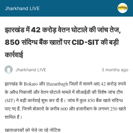
Jharkhand LIVE
झारखंड में 42 करोड़ वेतन घोटाले की जांच तेज,
850 संदिग्ध बैंक खातों पर CID-SIT की बड़ी
कार्रवाई
Jharkhand LIVE
3 months ago
झारखंड के Bokaro और Hazaribagh जिलों में सामने आए 42 करोड़ रुपये
के अवैध निकासी और वेतन घोटाले मामले में सीआईडी की विशेष जांच टीम
(SIT) ने बड़ी कार्रवाई शुरू कर दी है। जांच में कुल 850 बैंक खाते संदिग्ध
पाए गए हैं, जिनमें बोकारो के करीब 600 और हजारीबाग के लगभग 250 खाते
शामिल हैं।
खाताधारकों को भेजे जा रहे नोटिस