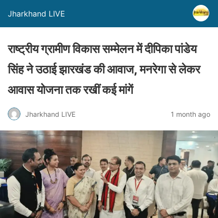
Jharkhand LIVE
राष्ट्रीय ग्रामीण विकास सम्मेलन में दीपिका पांडेय
सिंह ने उठाई झारखंड की आवाज, मनरेगा से लेकर
आवास योजना तक रखीं कई मांगें
Jharkhand LIVE
1 month ago