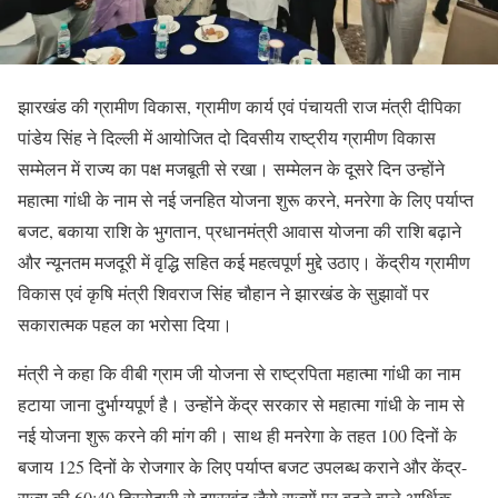
झारखंड की ग्रामीण विकास, ग्रामीण कार्य एवं पंचायती राज मंत्री दीपिका
पांडेय सिंह ने दिल्ली में आयोजित दो दिवसीय राष्ट्रीय ग्रामीण विकास
सम्मेलन में राज्य का पक्ष मजबूती से रखा। सम्मेलन के दूसरे दिन उन्होंने
महात्मा गांधी के नाम से नई जनहित योजना शुरू करने, मनरेगा के लिए पर्याप्त
बजट, बकाया राशि के भुगतान, प्रधानमंत्री आवास योजना की राशि बढ़ाने
और न्यूनतम मजदूरी में वृद्धि सहित कई महत्वपूर्ण मुद्दे उठाए। केंद्रीय ग्रामीण
विकास एवं कृषि मंत्री शिवराज सिंह चौहान ने झारखंड के सुझावों पर
सकारात्मक पहल का भरोसा दिया।
मंत्री ने कहा कि वीबी ग्राम जी योजना से राष्ट्रपिता महात्मा गांधी का नाम
हटाया जाना दुर्भाग्यपूर्ण है। उन्होंने केंद्र सरकार से महात्मा गांधी के नाम से
नई योजना शुरू करने की मांग की। साथ ही मनरेगा के तहत 100 दिनों के
बजाय 125 दिनों के रोजगार के लिए पर्याप्त बजट उपलब्ध कराने और केंद्र-
राज्य की 60:40 हिस्सेदारी से झारखंड जैसे राज्यों पर बढ़ने वाले आर्थिक