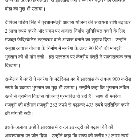
बोझ का मुद्दा भी उठाया।
दीपिका पांडेय सिंह ने प्रधानमंत्री आवास योजना की सहायता राशि बढ़ाकर
2 लाख रुपये करने और समय पर आवास निर्माण सुनिश्चित करने के लिए
मजबूत फैब्रिकेटेड स्ट्रक्चर वाले आवास बनाने का सुझाव दिया। उन्होंने
अबुआ आवास योजना के निर्माण में मनरेगा के तहत 90 दिनों की मजदूरी
भुगतान की भी मांग रखी। इस प्रस्ताव पर केंद्रीय मंत्री ने सकारात्मक रुख
दिखाया।
सम्मेलन में मंत्री ने मनरेगा के मटेरियल मद में झारखंड के लगभग 900 करोड़
रुपये के बकाया भुगतान का मुद्दा भी उठाया। उन्होंने कहा कि भुगतान लंबित
रहने से ग्रामीण विकास योजनाएं प्रभावित हो रही हैं। साथ ही मनरेगा
मजदूरों की वर्तमान मजदूरी 282 रुपये से बढ़ाकर 433 रुपये प्रतिदिन करने
की मांग भी रखी।
इसके अलावा उन्होंने झारखंड में रूरल इंडस्ट्री को बढ़ावा देने की
आवश्यकता पर जोर दिया। उन्होंने कहा कि राज्य की करीब 32 लाख स्वयं