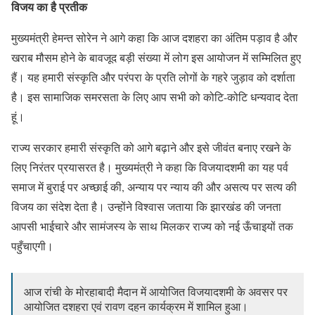
विजय का है प्रतीक
मुख्यमंत्री हेमन्त सोरेन ने आगे कहा कि आज दशहरा का अंतिम पड़ाव है और
खराब मौसम होने के बावजूद बड़ी संख्या में लोग इस आयोजन में सम्मिलित हुए
हैं। यह हमारी संस्कृति और परंपरा के प्रति लोगों के गहरे जुड़ाव को दर्शाता
है। इस सामाजिक समरसता के लिए आप सभी को कोटि-कोटि धन्यवाद देता
हूं।
राज्य सरकार हमारी संस्कृति को आगे बढ़ाने और इसे जीवंत बनाए रखने के
लिए निरंतर प्रयासरत है। मुख्यमंत्री ने कहा कि विजयादशमी का यह पर्व
समाज में बुराई पर अच्छाई की, अन्याय पर न्याय की और असत्य पर सत्य की
विजय का संदेश देता है। उन्होंने विश्वास जताया कि झारखंड की जनता
आपसी भाईचारे और सामंजस्य के साथ मिलकर राज्य को नई ऊँचाइयों तक
पहुँचाएगी।
आज रांची के मोरहाबादी मैदान में आयोजित विजयादशमी के अवसर पर
आयोजित दशहरा एवं रावण दहन कार्यक्रम में शामिल हुआ।