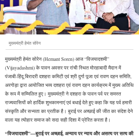
मुख्यमंत्री हेमंत सोरेन
मुख्यमंत्री हेमंत सोरेन (Hemant Soren) आज “विजयादशमी”
(Vijayadashmi) के पावन अवसर पर रांची स्थित मोरहाबादी मैदान में
पंजाबी-हिंदू बिरादरी दशहरा कमिटी एवं श्री दुर्गा पूजा एवं रावण दहन समिति,
अरगोड़ा द्वारा आयोजित भव्य दशहरा एवं रावण दहन कार्यक्रम में मुख्य अतिथि
के रूप में सम्मिलित हुए। मुख्यमंत्री ने दशहरा के पावन पर्व पर समस्त
राज्यवासियों को हार्दिक शुभकामनाएं एवं बधाई देते हुए कहा कि यह पर्व हमारी
संस्कृति और सभ्यता का प्रतीक है। बुराई पर अच्छाई की जीत का संदेश देने
वाला यह त्योहार समाज को सदा सही दिशा में प्रेरित करता है।
“विजयादशमी”—बुराई पर अच्छाई, अन्याय पर न्याय और असत्य पर सत्य की