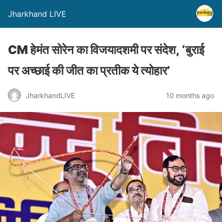
Jharkhand LIVE
CM हेमंत सोरेन का विजयादशमी पर संदेश, ‘बुराई
पर अच्छाई की जीत का प्रतीक ये त्योहार’
JharkhandLIVE
10 months ago