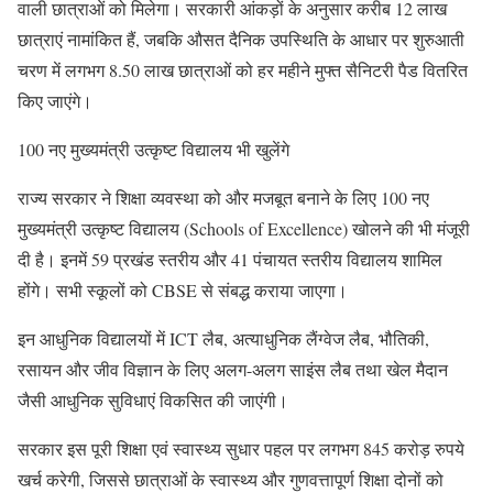
वाली छात्राओं को मिलेगा। सरकारी आंकड़ों के अनुसार करीब 12 लाख
छात्राएं नामांकित हैं, जबकि औसत दैनिक उपस्थिति के आधार पर शुरुआती
चरण में लगभग 8.50 लाख छात्राओं को हर महीने मुफ्त सैनिटरी पैड वितरित
किए जाएंगे।
100 नए मुख्यमंत्री उत्कृष्ट विद्यालय भी खुलेंगे
राज्य सरकार ने शिक्षा व्यवस्था को और मजबूत बनाने के लिए 100 नए
मुख्यमंत्री उत्कृष्ट विद्यालय (Schools of Excellence) खोलने की भी मंजूरी
दी है। इनमें 59 प्रखंड स्तरीय और 41 पंचायत स्तरीय विद्यालय शामिल
होंगे। सभी स्कूलों को CBSE से संबद्ध कराया जाएगा।
इन आधुनिक विद्यालयों में ICT लैब, अत्याधुनिक लैंग्वेज लैब, भौतिकी,
रसायन और जीव विज्ञान के लिए अलग-अलग साइंस लैब तथा खेल मैदान
जैसी आधुनिक सुविधाएं विकसित की जाएंगी।
सरकार इस पूरी शिक्षा एवं स्वास्थ्य सुधार पहल पर लगभग 845 करोड़ रुपये
खर्च करेगी, जिससे छात्राओं के स्वास्थ्य और गुणवत्तापूर्ण शिक्षा दोनों को