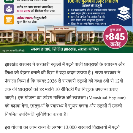
झारखंड सरकार ने सरकारी स्कूलों में पढ़ने वाली छात्राओं के स्वास्थ्य और
शिक्षा को बेहतर बनाने की दिशा में बड़ा कदम उठाया है। राज्य सरकार ने
फैसला किया है कि नवंबर 2026 से सरकारी स्कूलों की कक्षा 6वीं से 12वीं
तक की छात्राओं को हर महीने 10 सैनिटरी पैड निशुल्क उपलब्ध कराए
जाएंगे। इस योजना का उद्देश्य मासिक धर्म स्वच्छता (Menstrual Hygiene)
को बढ़ावा देना, छात्राओं के स्वास्थ्य में सुधार करना और स्कूलों में उनकी
नियमित उपस्थिति सुनिश्चित करना है।
इस योजना का लाभ राज्य के लगभग 13,000 सरकारी विद्यालयों में पढ़ने