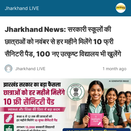
Jharkhand LIVE
Jharkhand News: सरकारी स्कूलों की
छात्राओं को नवंबर से हर महीने मिलेंगे 10 फ्री
सैनिटरी पैड, 100 नए उत्कृष्ट विद्यालय भी खुलेंगे
Jharkhand LIVE
1 month ago