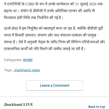
ने एनटीपीसी के CMD के रूप में उनके कार्यकाल को 31 जुलाई 2026 तक
बढ़ाया था। संयोग से डीवीसी में उनके अतिरिक्त प्रभार की अवधि भी
फिलहाल इसी तिथि तक निर्धारित की गई है।
ऊर्जा क्षेत्र में इस नियुक्ति को महत्वपूर्ण माना जा रहा है, क्योंकि डीवीसी पूर्वी
भारत में बिजली उत्पादन, संचरण और जल संसाधन प्रबंधन की प्रमुख
संस्था है। ऐसे में अनुभवी नेतृत्व के जरिए निगम की विभिन्न परियोजनाओं और
प्रशासनिक कार्यों को गति मिलने की उम्मीद जताई जा रही है।
Categories:
झारखंड
Tags:
Jharkhand news
Leave a Comment
Jharkhand LIVE
Back to top