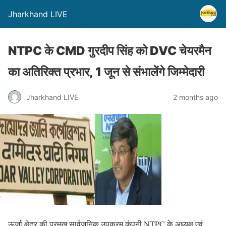
Jharkhand LIVE
NTPC के CMD गुरदीप सिंह को DVC चेयरमैन
का अतिरिक्त प्रभार, 1 जून से संभालेंगे जिम्मेदारी
Jharkhand LIVE
2 months ago
ऊर्जा क्षेत्र की प्रमुख सार्वजनिक उपक्रम कंपनी NTPC के अध्यक्ष एवं