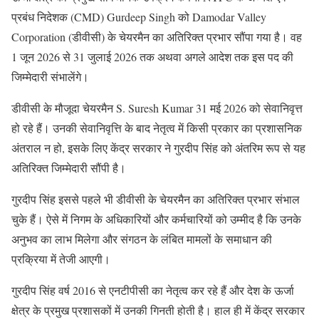
प्रबंध निदेशक (CMD) Gurdeep Singh को Damodar Valley
Corporation (डीवीसी) के चेयरमैन का अतिरिक्त प्रभार सौंपा गया है। वह
1 जून 2026 से 31 जुलाई 2026 तक अथवा अगले आदेश तक इस पद की
जिम्मेदारी संभालेंगे।
डीवीसी के मौजूदा चेयरमैन S. Suresh Kumar 31 मई 2026 को सेवानिवृत्त
हो रहे हैं। उनकी सेवानिवृत्ति के बाद नेतृत्व में किसी प्रकार का प्रशासनिक
अंतराल न हो, इसके लिए केंद्र सरकार ने गुरदीप सिंह को अंतरिम रूप से यह
अतिरिक्त जिम्मेदारी सौंपी है।
गुरदीप सिंह इससे पहले भी डीवीसी के चेयरमैन का अतिरिक्त प्रभार संभाल
चुके हैं। ऐसे में निगम के अधिकारियों और कर्मचारियों को उम्मीद है कि उनके
अनुभव का लाभ मिलेगा और संगठन के लंबित मामलों के समाधान की
प्रक्रिया में तेजी आएगी।
गुरदीप सिंह वर्ष 2016 से एनटीपीसी का नेतृत्व कर रहे हैं और देश के ऊर्जा
क्षेत्र के प्रमुख प्रशासकों में उनकी गिनती होती है। हाल ही में केंद्र सरकार