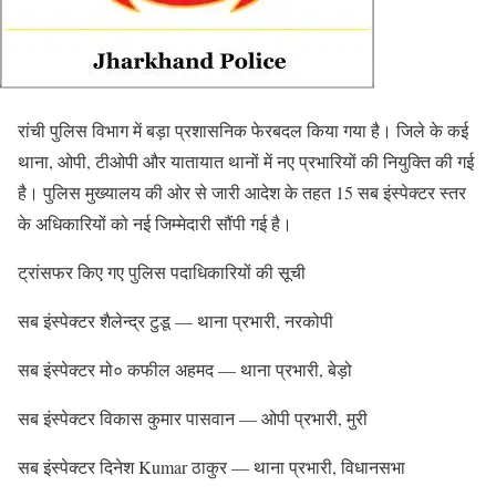
रांची पुलिस विभाग में बड़ा प्रशासनिक फेरबदल किया गया है। जिले के कई
थाना, ओपी, टीओपी और यातायात थानों में नए प्रभारियों की नियुक्ति की गई
है। पुलिस मुख्यालय की ओर से जारी आदेश के तहत 15 सब इंस्पेक्टर स्तर
के अधिकारियों को नई जिम्मेदारी सौंपी गई है।
ट्रांसफर किए गए पुलिस पदाधिकारियों की सूची
सब इंस्पेक्टर शैलेन्द्र टुडू — थाना प्रभारी, नरकोपी
सब इंस्पेक्टर मो० कफील अहमद — थाना प्रभारी, बेड़ो
सब इंस्पेक्टर विकास कुमार पासवान — ओपी प्रभारी, मुरी
सब इंस्पेक्टर दिनेश Kumar ठाकुर — थाना प्रभारी, विधानसभा