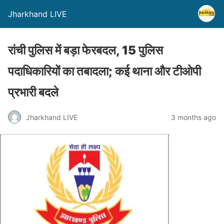
Jharkhand LIVE
रांची पुलिस में बड़ा फेरबदल, 15 पुलिस
पदाधिकारियों का तबादला; कई थाना और टीओपी
प्रभारी बदले
Jharkhand LIVE
3 months ago