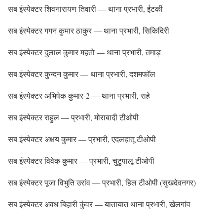
सब इंस्पेक्टर शिवनारायण तिवारी — थाना प्रभारी, ईटकी
सब इंस्पेक्टर गगन कुमार ठाकुर — थाना प्रभारी, सिकिदिरी
सब इंस्पेक्टर दुलाल कुमार महतो — थाना प्रभारी, तमाड़
सब इंस्पेक्टर कुन्दन कुमार — थाना प्रभारी, दशमफॉल
सब इंस्पेक्टर अभिषेक कुमार-2 — थाना प्रभारी, राहे
सब इंस्पेक्टर राहुल — प्रभारी, मोराबादी टीओपी
सब इंस्पेक्टर अक्षय कुमार — प्रभारी, एदलहातू टीओपी
सब इंस्पेक्टर विवेक कुमार — प्रभारी, चुटुपालू टीओपी
सब इंस्पेक्टर पूजा विभुति उरांव — प्रभारी, हिल टीओपी (सुखदेवनगर)
सब इंस्पेक्टर अवध बिहारी कुंवर — यातायात थाना प्रभारी, खेलगांव