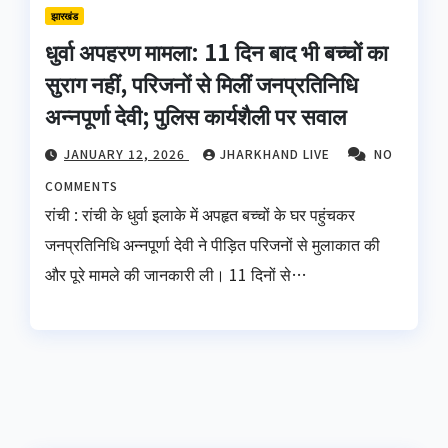
झारखंड
धुर्वा अपहरण मामला: 11 दिन बाद भी बच्चों का
सुराग नहीं, परिजनों से मिलीं जनप्रतिनिधि
अन्नपूर्णा देवी; पुलिस कार्यशैली पर सवाल
JANUARY 12, 2026
JHARKHAND LIVE
NO
COMMENTS
रांची : रांची के धुर्वा इलाके में अपहृत बच्चों के घर पहुंचकर
जनप्रतिनिधि अन्नपूर्णा देवी ने पीड़ित परिजनों से मुलाकात की
और पूरे मामले की जानकारी ली। 11 दिनों से…