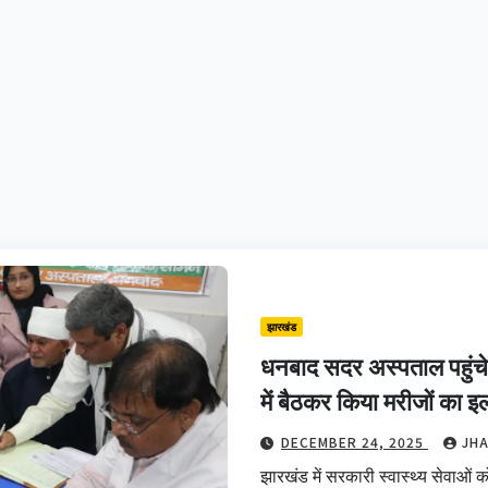
झारखंड
धनबाद सदर अस्पताल पहुंचे 
में बैठकर किया मरीजों का 
DECEMBER 24, 2025
JH
झारखंड में सरकारी स्वास्थ्य सेवाओं 