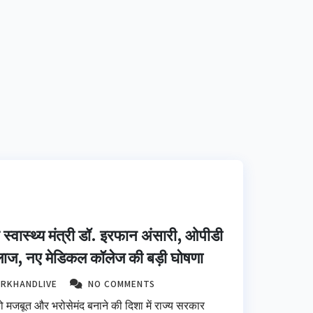
स्वास्थ्य मंत्री डॉ. इरफान अंसारी, ओपीडी
इलाज, नए मेडिकल कॉलेज की बड़ी घोषणा
ARKHANDLIVE
NO COMMENTS
को मजबूत और भरोसेमंद बनाने की दिशा में राज्य सरकार