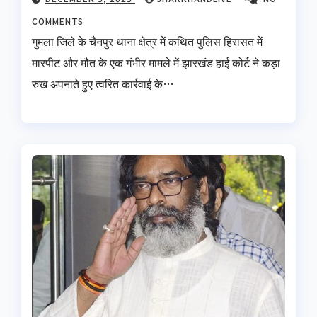
COMMENTS
गुमला जिले के चैनपुर थाना क्षेत्र में कथित पुलिस हिरासत में
मारपीट और मौत के एक गंभीर मामले में झारखंड हाई कोर्ट ने कड़ा
रुख अपनाते हुए त्वरित कार्रवाई के…