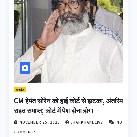
झारखंड
CM हेमंत सोरेन को हाई कोर्ट से झटका, अंतरिम
राहत समाप्त; कोर्ट में पेश होना होगा
NOVEMBER 25, 2025
JHARKHANDLIVE
NO
COMMENTS