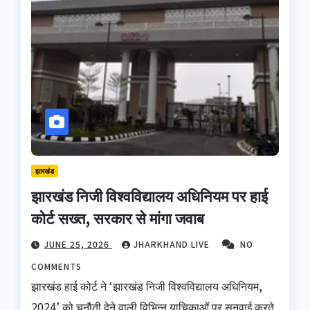
झारखंड
झारखंड निजी विश्वविद्यालय अधिनियम पर हाई
कोर्ट सख्त, सरकार से मांगा जवाब
JUNE 25, 2026
JHARKHAND LIVE
NO
COMMENTS
झारखंड हाई कोर्ट ने ‘झारखंड निजी विश्वविद्यालय अधिनियम,
2024’ को चुनौती देने वाली विभिन्न याचिकाओं पर सुनवाई करते