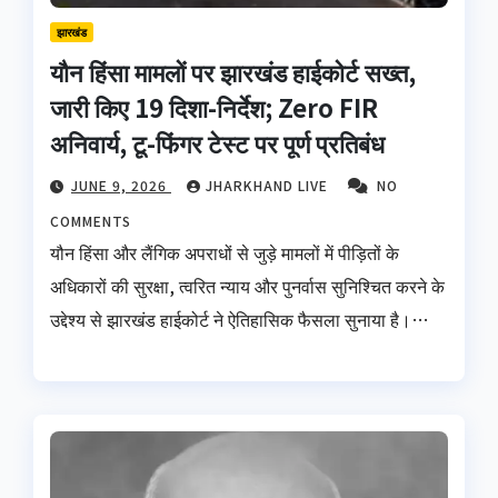
झारखंड
यौन हिंसा मामलों पर झारखंड हाईकोर्ट सख्त,
जारी किए 19 दिशा-निर्देश; Zero FIR
अनिवार्य, टू-फिंगर टेस्ट पर पूर्ण प्रतिबंध
JUNE 9, 2026
JHARKHAND LIVE
NO
COMMENTS
यौन हिंसा और लैंगिक अपराधों से जुड़े मामलों में पीड़ितों के
अधिकारों की सुरक्षा, त्वरित न्याय और पुनर्वास सुनिश्चित करने के
उद्देश्य से झारखंड हाईकोर्ट ने ऐतिहासिक फैसला सुनाया है।…