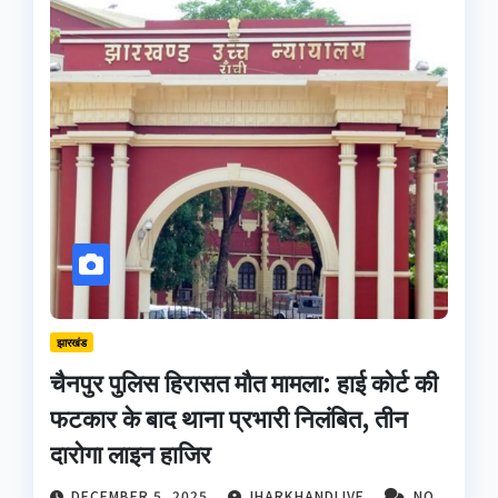
झारखंड
चैनपुर पुलिस हिरासत मौत मामला: हाई कोर्ट की
फटकार के बाद थाना प्रभारी निलंबित, तीन
दारोगा लाइन हाजिर
DECEMBER 5, 2025
JHARKHANDLIVE
NO