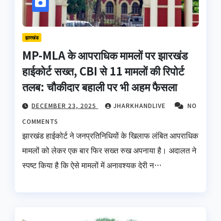
झारखंड
MP-MLA के आपराधिक मामलों पर झारखंड
हाईकोर्ट सख्त, CBI से 11 मामलों की रिपोर्ट
तलब: चौकीदार बहाली पर भी अहम फैसला
DECEMBER 23, 2025
JHARKHANDLIVE
NO
COMMENTS
झारखंड हाईकोर्ट ने जनप्रतिनिधियों के खिलाफ लंबित आपराधिक
मामलों को लेकर एक बार फिर सख्त रुख अपनाया है। अदालत ने
स्पष्ट किया है कि ऐसे मामलों में अनावश्यक देरी न…