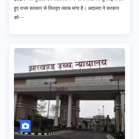
हुए राज्य सरकार से विस्तृत जवाब मांगा है। अदालत ने सरकार
को…