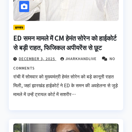
झारखंड
ED समन मामले में CM हेमंत सोरेन को हाईकोर्ट
से बड़ी राहत, फिजिकल अपीयरेंस से छूट
DECEMBER 3, 2025
JHARKHANDLIVE
NO
COMMENTS
रांची में सोमवार को मुख्यमंत्री हेमंत सोरेन को बड़े कानूनी राहत
मिली, जहां झारखंड हाईकोर्ट ने ED के समन की अवहेलना से जुड़े
मामले में उन्हें ट्रायल कोर्ट में सशरीर…