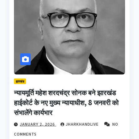
झारखंड
न्यायमूर्ति महेश शरदचंद्र सोनक बने झारखंड
हाईकोर्ट के नए मुख्य न्यायाधीश, 8 जनवरी को
संभालेंगे कार्यभार
JANUARY 2, 2026
JHARKHANDLIVE
NO
COMMENTS