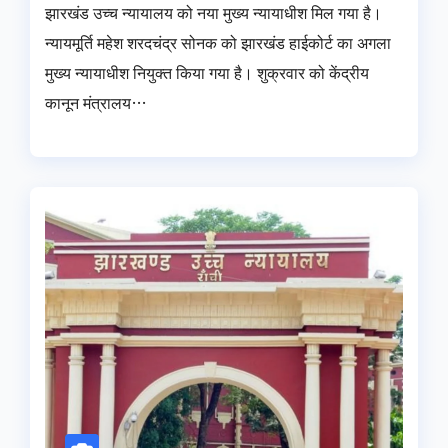
झारखंड उच्च न्यायालय को नया मुख्य न्यायाधीश मिल गया है।
न्यायमूर्ति महेश शरदचंद्र सोनक को झारखंड हाईकोर्ट का अगला
मुख्य न्यायाधीश नियुक्त किया गया है। शुक्रवार को केंद्रीय
कानून मंत्रालय…