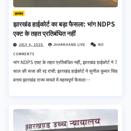
झारखंड
झारखंड हाईकोर्ट का बड़ा फैसला: भांग NDPS
एक्ट के तहत प्रतिबंधित नहीं
JULY 4, 2026
JHARKHAND LIVE
NO
COMMENTS
भांग NDPS एक्ट के तहत प्रतिबंधित नहीं, झारखंड हाईकोर्ट ने 7
साल की सजा की रद्द रांची: झारखंड हाईकोर्ट ने सुनील कुमार सिंह
बनाम झारखंड राज्य मामले में महत्वपूर्ण फैसला…