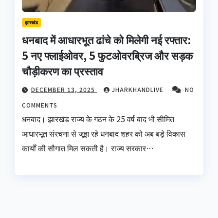
झारखंड
धनबाद में आधारभूत ढांचे को मिलेगी नई रफ्तार:
5 नए फ्लाईओवर, 5 फुटओवरब्रिज और सड़क
चौड़ीकरण का प्रस्ताव
DECEMBER 13, 2025
JHARKHANDLIVE
NO
COMMENTS
धनबाद। झारखंड राज्य के गठन के 25 वर्ष बाद भी सीमित
आधारभूत संरचना से जूझ रहे धनबाद शहर को अब बड़े विकास
कार्यों की सौगात मिल सकती है। राज्य सरकार…