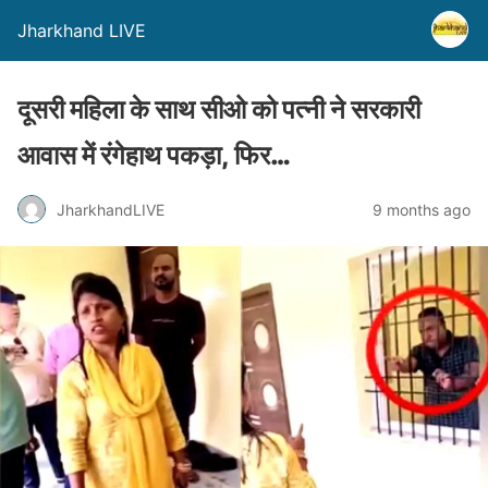
Jharkhand LIVE
दूसरी महिला के साथ सीओ को पत्नी ने सरकारी
आवास में रंगेहाथ पकड़ा, फिर…
JharkhandLIVE
9 months ago