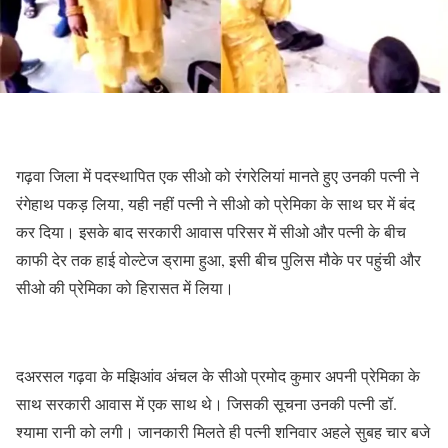
गढ़वा जिला में पदस्थापित एक सीओ को रंगरेलियां मानते हुए उनकी पत्नी ने
रंगेहाथ पकड़ लिया, यही नहीं पत्नी ने सीओ को प्रेमिका के साथ घर में बंद
कर दिया। इसके बाद सरकारी आवास परिसर में सीओ और पत्नी के बीच
काफी देर तक हाई वोल्टेज ड्रामा हुआ, इसी बीच पुलिस मौके पर पहुंची और
सीओ की प्रेमिका को हिरासत में लिया।
दअरसल गढ़वा के मझिआंव अंचल के सीओ प्रमोद कुमार अपनी प्रेमिका के
साथ सरकारी आवास में एक साथ थे। जिसकी सूचना उनकी पत्नी डॉ.
श्यामा रानी को लगी। जानकारी मिलते ही पत्नी शनिवार अहले सुबह चार बजे