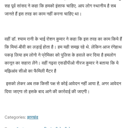
सह पूर्व सांसद ने कहा कि हमको इंसाफ चाहिए. आप लोग स्थानीय है सब
जानते हैं इस तरह का काम नहीं करना चाहिए था।
वहीं डॉ. श्याम रानी के भाई रोशन कुमार ने कहा कि इस तरह का काम किये हैं
कि मियां-बीवी का लड़ाई होता है। हम यही समझ रहे थे. लेकिन आज रंगेहाथ
पकड़ लिया हम लोगो ने प्रेमिका को पुलिस के हवाले कर दिया है हमलोग
कानून का सहारा लेंगे। वहीं गढ़वा एसडीपीओ नीरज कुमार ने बताया कि ये
मझिआंव सीओ का फैमिली मैटर है
इसको लेकर अब तक किसी पक्ष से कोई आवेदन नहीं आया है, अगर आवेदन
दिया जाएगा तो इसके बाद आगे की कार्रवाई की जाएगी।
Categories:
झारखंड