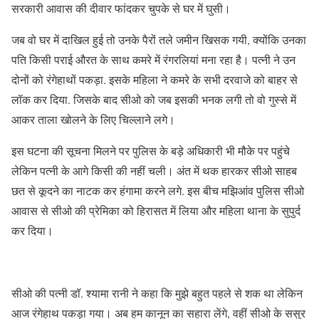
सरकारी आवास की दीवार फांदकर चुपके से घर में घुसी।
जब वो घर में दाखिल हुई तो उनके पैरों तले जमीन खिसक गयी, क्योंकि उनका
पति किसी पराई औरत के साथ कमरे में रंगरलियां मना रहा है। पत्नी ने उन
दोनों को रंगेहाथों पकड़ा. इसके महिला ने कमरे के सभी दरवाजे को बाहर से
लॉक कर दिया. जिसके बाद सीओ को जब इसकी भनक लगी तो वो गुस्से में
आकर ताला खोलने के लिए चिल्लाने लगे।
इस घटना की सूचना मिलने पर पुलिस के बड़े अधिकारी भी मौके पर पहुंचे
लेकिन पत्नी के आगे किसी की नहीं चली। अंत में थक हारकर सीओ साहब
छत से कूदने का नाटक कर हंगामा करने लगे. इस बीच मझिआंव पुलिस सीओ
आवास से सीओ की प्रेमिका को हिरासत में लिया और महिला थाना के सुपुर्द
कर दिया।
सीओ की पत्नी डॉ. श्यामा रानी ने कहा कि मुझे बहुत पहले से शक था लेकिन
आज रंगेहाथ पकड़ा गया। अब हम कानून का सहारा लेंगे, वहीं सीओ के ससुर