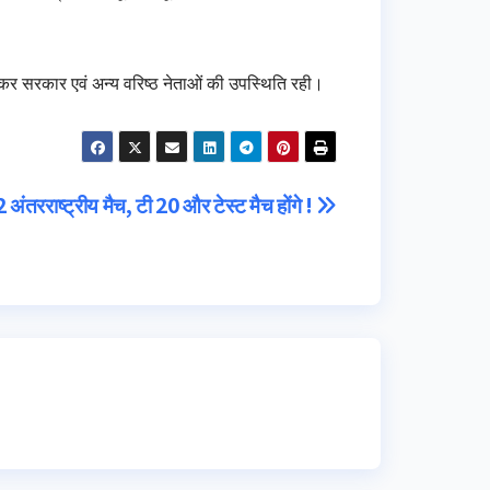
ुभंकर सरकार एवं अन्य वरिष्ठ नेताओं की उपस्थिति रही।
अंतरराष्ट्रीय मैच, टी 20 और टेस्ट मैच होंगे !