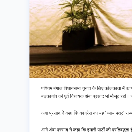
पश्चिम बंगाल विधानसभा चुनाव के लिए कोलकाता में कांग्
बड़कागांव की पूर्व विधायक अंबा प्रसाद भी मौजूद रही। न
अंबा प्रसाद ने कहा कि कांग्रेस का यह ‘न्याय पत्र’ रा
आगे अंबा प्रसाद ने कहा कि हमारी पार्टी की प्रतिबद्धत