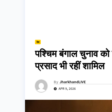
देश
पश्चिम बंगाल चुनाव को
प्रसाद भी रहीं शामिल
By
JharkhandLIVE
APR 9, 2026