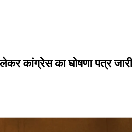
 लेकर कांग्रेस का घोषणा पत्र जा