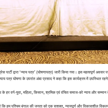
रेस पार्टी द्वारा ‘न्याय पत्र’ (घोषणापत्र) जारी किया गया। इस महत्वपूर्ण अवसर
्याय पत्र घोषणा के उपरांत अंबा प्रसाद ने कहा कि इस कार्यक्रम में उपस्थित रहने स
ज्य के हर वर्ग-युवा, महिला, किसान, श्रमिक एवं वंचित समाज-को न्याय और सम्मान द
ा है कि हम पश्चिम बंगाल की जनता को एक सशक्त, न्यायपूर्ण और विकासशील विकल्प द