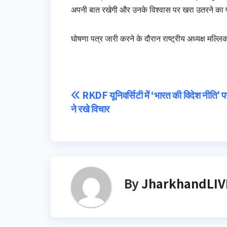
अपनी बात रखेगी और उनके विश्वास पर खरा उतरने का 
घोषणा पत्र जारी करने के दौरान राष्ट्रीय अध्यक्ष मल्ल
Post
RKDF यूनिवर्सिटी में ‘भारत की विदेश नीति’ पर व
ने रखे विचार
navigation
By
JharkhandLIV