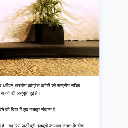
 पर अखिल भारतीय कांग्रेस कमेटी की राष्ट्रीय सचिव
े गर्व की अनुभूति हुई है।
ेने की दिशा में एक मजबूत संकल्प है।
ें। कांग्रेस पार्टी पूरी मजबूती के साथ जनता के बीच