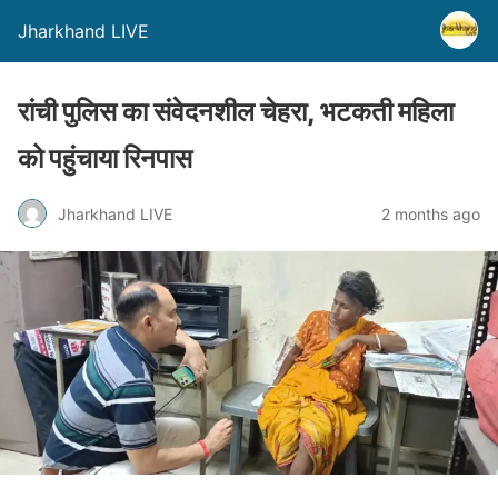
Jharkhand LIVE
रांची पुलिस का संवेदनशील चेहरा, भटकती महिला
को पहुंचाया रिनपास
Jharkhand LIVE
2 months ago