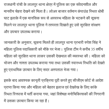
राजधानी रांची के लालपुर थाना क्षेत्र में पुलिस का एक संवेदनशील और
मानवीय चेहरा देखने को मिला है। लोअर बाजार वर्तमान कंपाउंड स्थित धोबी
घाट इलाके में एक मानसिक रूप से अस्वस्थ महिला के भटकने की सूचना
मिलने पर लालपुर थाना पुलिस ने तत्परता दिखाते हुए उसे सुरक्षित संरक्षण
और उपचार उपलब्ध कराया।
जानकारी के अनुसार, सूचना मिलते ही लालपुर थाना प्रभारी रुपेश सिंह ने
महिला पुलिस पदाधिकारी को मौके पर भेजा। पुलिस टीम ने करीब 35 वर्षीय
महिला को सुरक्षित थाना लाकर उसकी देखभाल की व्यवस्था की। महिला को
भोजन और नाश्ता उपलब्ध कराया गया तथा उसकी स्वास्थ्य स्थिति को देखते
हुए प्राथमिक उपचार के लिए सदर अस्पताल भेजा गया।
इसके बाद आवश्यक कानूनी प्रक्रिया पूरी करते हुए सीजीएम कोर्ट से आदेश
प्राप्त किया गया और महिला को बेहतर इलाज एवं देखरेख के लिए कांके
स्थित रिनपास में भर्ती कराया गया, जहां विशेषज्ञ मनोचिकित्सकों की निगरानी
में उसका उपचार किया जा रहा है।