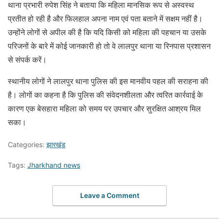
थाना प्रभारी रुपेश सिंह ने बताया कि महिला मानसिक रूप से अस्वस्थ
प्रतीत हो रही है और फिलहाल अपना नाम एवं पता बताने में सक्षम नहीं है।
उन्होंने लोगों से अपील की है कि यदि किसी को महिला की पहचान या उसके
परिजनों के बारे में कोई जानकारी हो तो वे लालपुर थाना या रिनपास प्रशासन
से संपर्क करें।
स्थानीय लोगों ने लालपुर थाना पुलिस की इस मानवीय पहल की सराहना की
है। लोगों का कहना है कि पुलिस की संवेदनशीलता और त्वरित कार्रवाई के
कारण एक बेसहारा महिला को समय पर उपचार और सुरक्षित आश्रय मिल
सका।
Categories:
झारखंड
Tags:
Jharkhand news
Leave a Comment