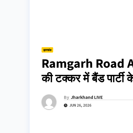
झारखंड
Ramgarh Road Acci
की टक्कर में बैंड पार्टी
By
Jharkhand LIVE
JUN 26, 2026