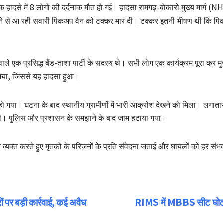
़क हादसे में 8 लोगों की दर्दनाक मौत हो गई। हादसा रामगढ़-बोकारो मुख्य मार्ग (NH-
मने से आ रही सवारी पिकअप वैन को टक्कर मार दी। टक्कर इतनी भीषण थी कि पिक
े एक प्रसिद्ध बैंड-ताशा पार्टी के सदस्य थे। सभी लोग एक कार्यक्रम पूरा कर मुज
 गया, जिससे यह हादसा हुआ।
गया। घटना के बाद स्थानीय ग्रामीणों में भारी आक्रोश देखने को मिला। लगातार ह
ग की। पुलिस और प्रशासन के समझाने के बाद जाम हटाया गया।
ोक व्यक्त करते हुए मृतकों के परिजनों के प्रति संवेदना जताई और घायलों को हर सं
पर बड़ी कार्रवाई, कई अवैध
RIMS में MBBS सीट घोटा