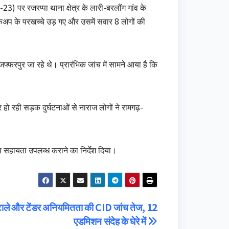
23) पर रजरप्पा थाना क्षेत्र के लारी-बरलौंग गांव के
अप के परखच्चे उड़ गए और उसमें सवार 8 लोगों की
फ्फरपुर जा रहे थे। प्रारंभिक जांच में सामने आया है कि
ो रही सड़क दुर्घटनाओं से नाराज लोगों ने रामगढ़-
भव सहायता उपलब्ध कराने का निर्देश दिया।
ले और टेंडर अनियमितता की CID जांच तेज, 12
एडमिशन संदेह के घेरे में