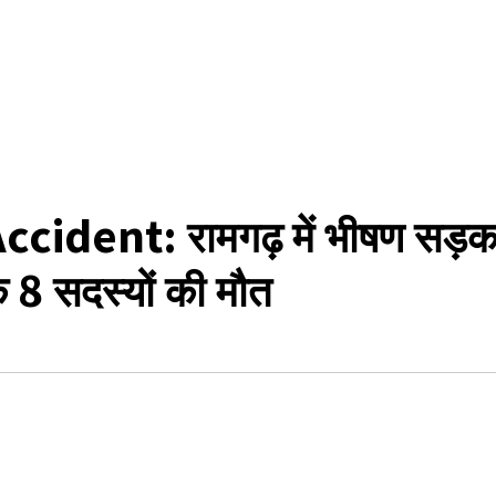
dent: रामगढ़ में भीषण सड़क
 के 8 सदस्यों की मौत