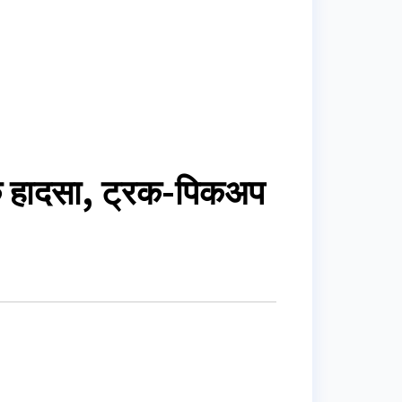
 हादसा, ट्रक-पिकअप