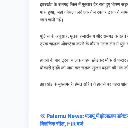
झारखंड के रामगढ़ जिले में गुरुवार देर रात हुए भीषण सड
पास हुआ, जहां कोयला लदे एक तेज रफ्तार ट्रक ने सा
जान चली गई।
पुलिस के अनुसार, मृतक हजारीबाग और रामगढ़ के रहने वाल
ट्रक चालक ओवरटेक करने के दौरान गलत लेन में घुस
हादसे के बाद ट्रक चालक वाहन छोड़कर मौके से फरार हो 
बोकारो हाईवे को जाम कर सड़क सुरक्षा बढ़ाने की मां
झारखंड के मुख्यमंत्री हेमंत सोरेन ने हादसे पर गहरा श
Post
Palamu News: पलामू में झोलाछाप डॉक्टरों 
क्लिनिक सील, FIR दर्ज